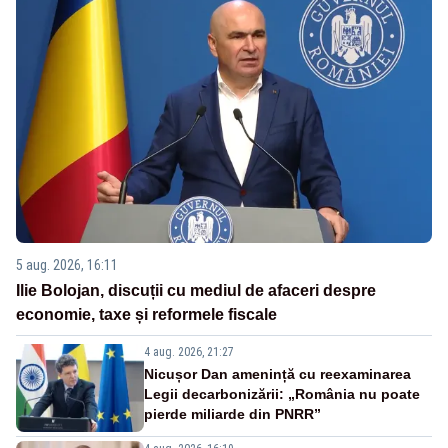
5 aug. 2026, 16:11
Ilie Bolojan, discuții cu mediul de afaceri despre
economie, taxe și reformele fiscale
4 aug. 2026, 21:27
Nicușor Dan amenință cu reexaminarea
Legii decarbonizării: „România nu poate
pierde miliarde din PNRR”