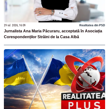
29 iul. 2026, 16:09
Realitatea din PSD
Jurnalista Ana Maria Păcuraru, acceptată în Asociația
Corespondenților Străini de la Casa Albă