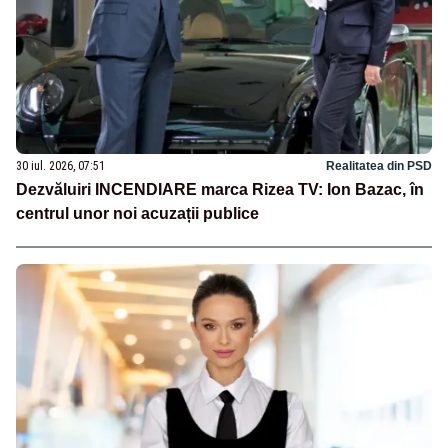
30 iul. 2026, 07:51
Realitatea din PSD
Dezvăluiri INCENDIARE marca Rizea TV: Ion Bazac, în
centrul unor noi acuzații publice