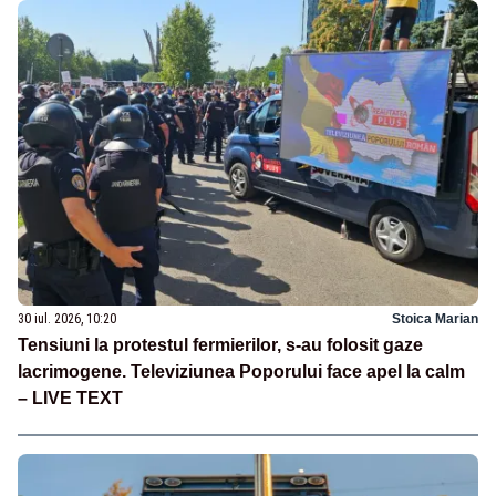
30 iul. 2026, 10:20
Stoica Marian
Tensiuni la protestul fermierilor, s-au folosit gaze
lacrimogene. Televiziunea Poporului face apel la calm
– LIVE TEXT