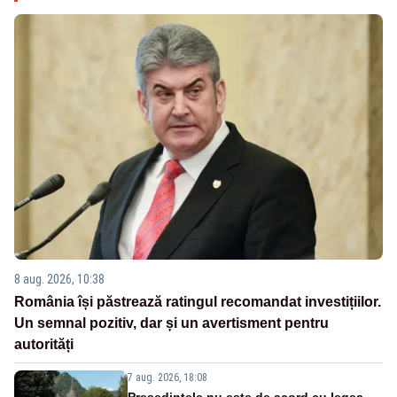
8 aug. 2026, 10:38
România își păstrează ratingul recomandat investițiilor.
Un semnal pozitiv, dar și un avertisment pentru
autorități
7 aug. 2026, 18:08