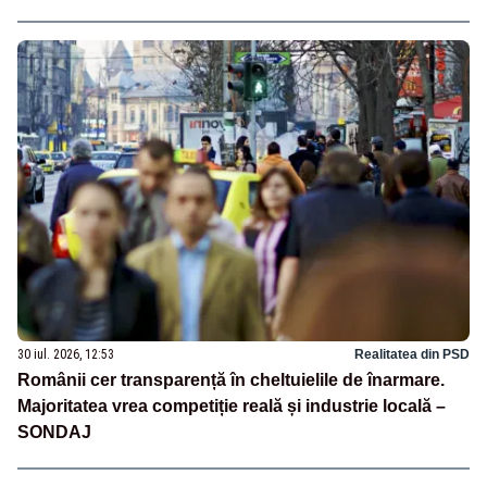
30 iul. 2026, 12:53
Realitatea din PSD
Românii cer transparență în cheltuielile de înarmare.
Majoritatea vrea competiție reală și industrie locală –
SONDAJ