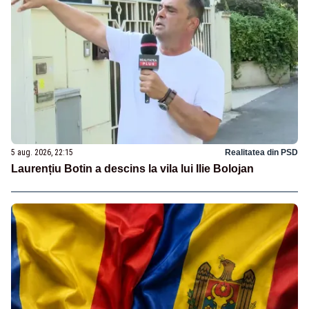
5 aug. 2026, 22:15
Realitatea din PSD
Laurențiu Botin a descins la vila lui Ilie Bolojan