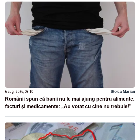
6 aug. 2026, 08:10
Stoica Marian
Românii spun că banii nu le mai ajung pentru alimente,
facturi și medicamente: „Au votat cu cine nu trebuie!”