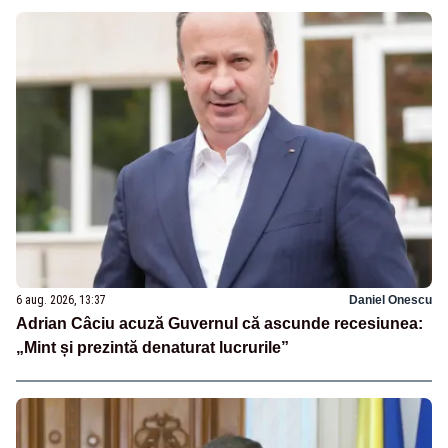
6 aug. 2026, 13:37
Daniel Onescu
Adrian Câciu acuză Guvernul că ascunde recesiunea:
„Mint și prezintă denaturat lucrurile”