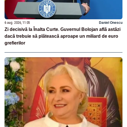
6 aug. 2026, 11:05
Daniel Onescu
Zi decisivă la Înalta Curte. Guvernul Bolojan află astăzi
dacă trebuie să plătească aproape un miliard de euro
grefierilor