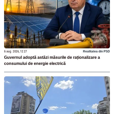
6 aug. 2026, 12:27
Realitatea din PSD
Guvernul adoptă astăzi măsurile de raționalizare a
consumului de energie electrică