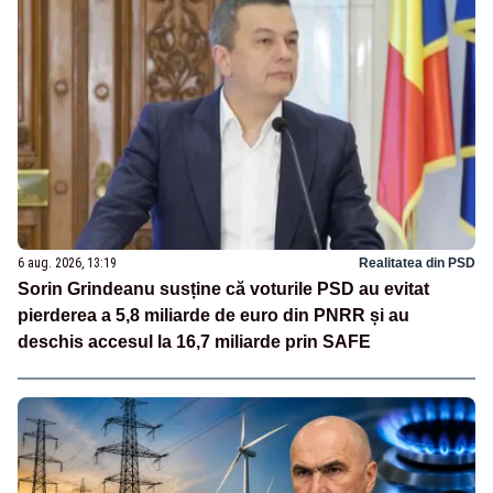
6 aug. 2026, 13:19
Realitatea din PSD
Sorin Grindeanu susține că voturile PSD au evitat
pierderea a 5,8 miliarde de euro din PNRR și au
deschis accesul la 16,7 miliarde prin SAFE