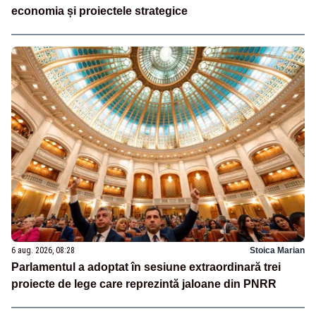
economia și proiectele strategice
6 aug. 2026, 08:28
Stoica Marian
Parlamentul a adoptat în sesiune extraordinară trei
proiecte de lege care reprezintă jaloane din PNRR