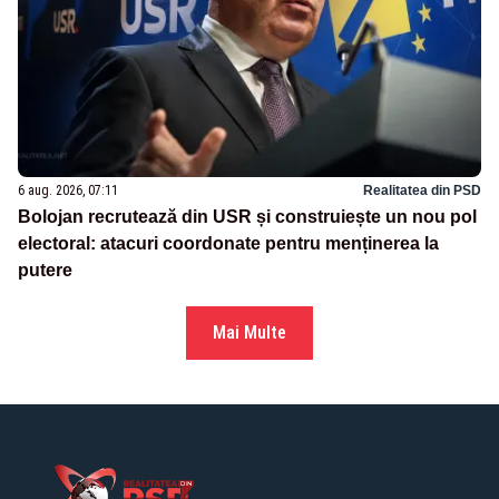
6 aug. 2026, 07:11
Realitatea din PSD
Bolojan recrutează din USR și construiește un nou pol
electoral: atacuri coordonate pentru menținerea la
putere
Mai Multe