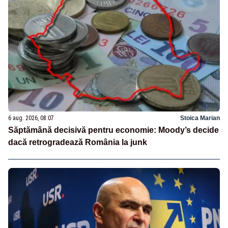
6 aug. 2026, 08:07
Stoica Marian
Săptămână decisivă pentru economie: Moody’s decide
dacă retrogradează România la junk