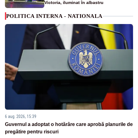
Victoria, iluminat în albastru
POLITICA INTERNA - NATIONALA
6 aug. 2026, 15:39
Guvernul a adoptat o hotărâre care aprobă planurile de
pregătire pentru riscuri