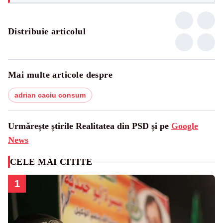
Distribuie articolul
Mai multe articole despre
adrian caciu consum
Urmărește știrile Realitatea din PSD și pe
Google
News
CELE MAI CITITE
1