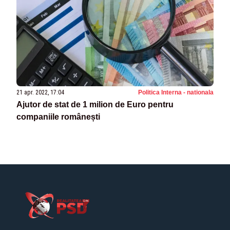
21 apr. 2022, 17:04
Politica Interna - nationala
Ajutor de stat de 1 milion de Euro pentru
companiile românești