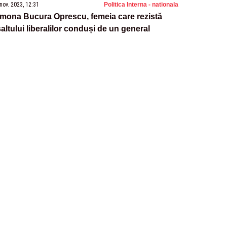
nov. 2023, 12:31
Politica Interna - nationala
mona Bucura Oprescu, femeia care rezistă
altului liberalilor conduși de un general