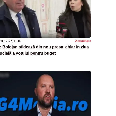
mar. 2026, 11:46
Actualitate
ie Bolojan sfidează din nou presa, chiar în ziua
ucială a votului pentru buget