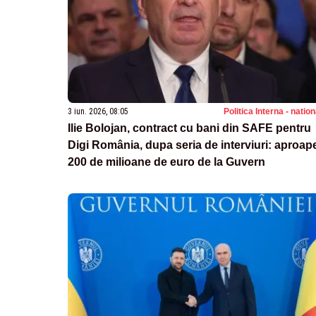
3 iun. 2026, 08:05
Politica Interna - natio
Ilie Bolojan, contract cu bani din SAFE pentru
Digi România, dupa seria de interviuri: aproap
200 de milioane de euro de la Guvern