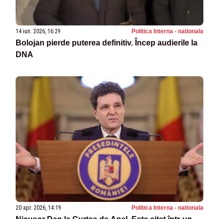
14 iun. 2026, 16:29
Politica Interna - nationala
Bolojan pierde puterea definitiv. Încep audierile la
DNA
20 apr. 2026, 14:19
Politica Interna - nationala