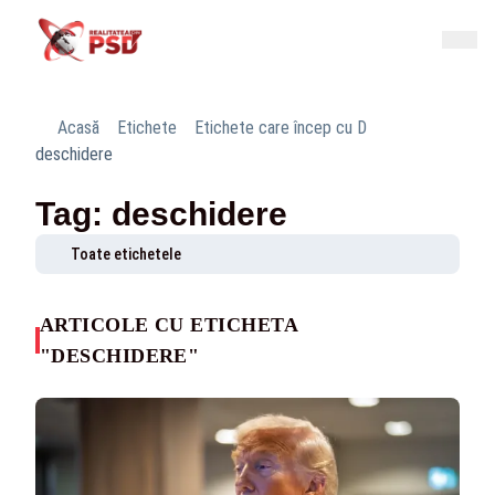
Acasă
Etichete
Etichete care încep cu D
deschidere
Tag: deschidere
Toate etichetele
ARTICOLE CU ETICHETA
"DESCHIDERE"