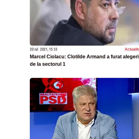
20 iul. 2021, 15:33
Actualit
Marcel Ciolacu: Clotilde Armand a furat alegeri
de la sectorul 1