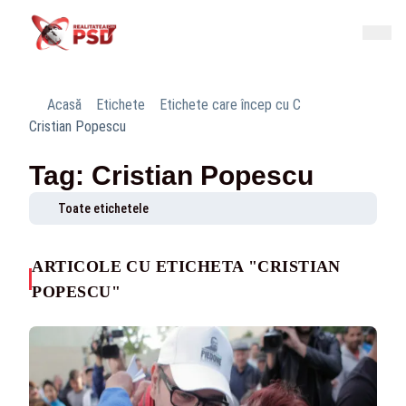
Acasă
Etichete
Etichete care încep cu C
Cristian Popescu
Tag: Cristian Popescu
Toate etichetele
ARTICOLE CU ETICHETA "CRISTIAN
POPESCU"