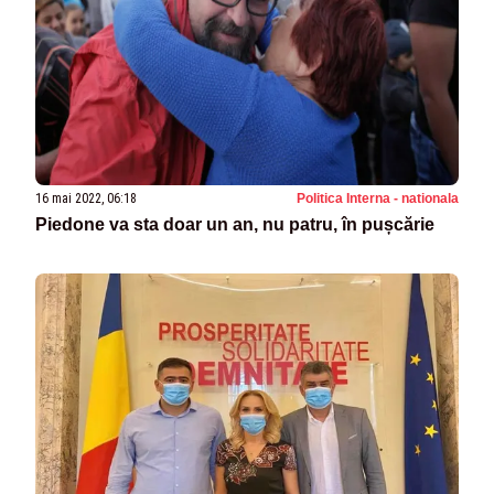
16 mai 2022, 06:18
Politica Interna - nationala
Piedone va sta doar un an, nu patru, în pușcărie