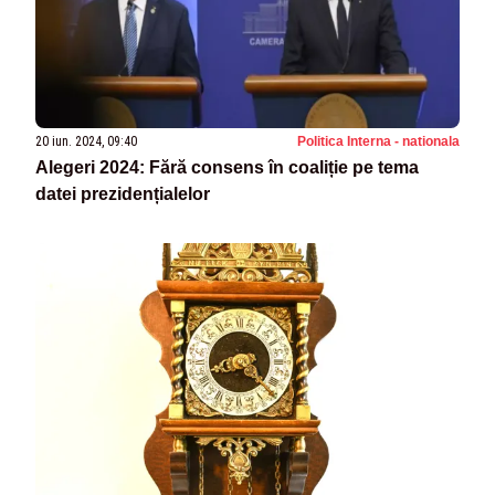
20 iun. 2024, 09:40
Politica Interna - nationala
Alegeri 2024: Fără consens în coaliție pe tema
datei prezidențialelor