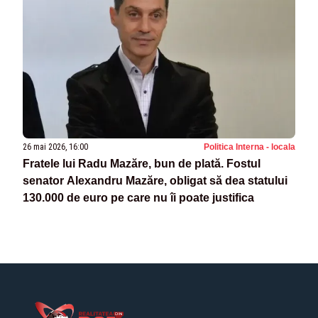
26 mai 2026, 16:00
Politica Interna - locala
Fratele lui Radu Mazăre, bun de plată. Fostul
senator Alexandru Mazăre, obligat să dea statului
130.000 de euro pe care nu îi poate justifica