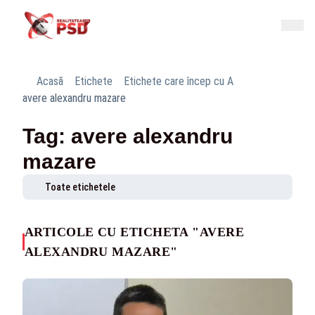
Acasă
Etichete
Etichete care încep cu A
avere alexandru mazare
Tag: avere alexandru
mazare
Toate etichetele
ARTICOLE CU ETICHETA "AVERE
ALEXANDRU MAZARE"